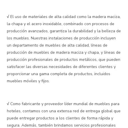
√
El uso de materiales de alta calidad como la madera maciza,
la chapa y el acero inoxidable, combinado con procesos de
producción avanzados, garantiza la durabilidad y la belleza de
los muebles. Nuestras instalaciones de producción incluyen
un departamento de muebles de alta calidad, líneas de
producción de muebles de madera maciza y chapa, y líneas de
producción profesionales de productos metálicos, que pueden
satisfacer las diversas necesidades de diferentes clientes y
proporcionar una gama completa de productos, incluidos
muebles móviles y fijos.
√
Como fabricante y proveedor líder mundial de muebles para
hoteles, contamos con una extensa red de entrega global que
puede entregar productos a los clientes de forma rápida y
segura. Además, también brindamos servicios profesionales