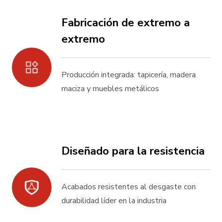
Fabricación de extremo a
extremo
Producción integrada: tapicería, madera
maciza y muebles metálicos
Diseñado para la resistencia
Acabados resistentes al desgaste con
durabilidad líder en la industria