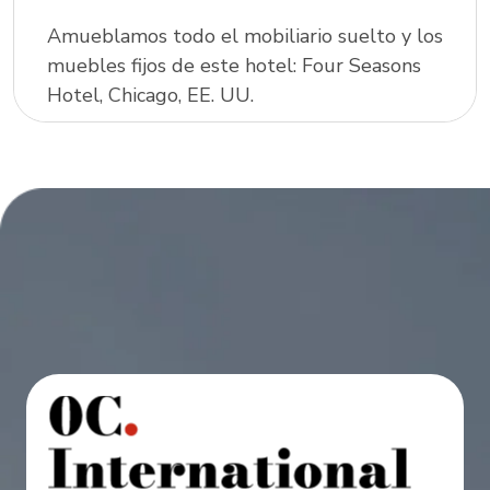
Amueblamos todo el mobiliario suelto y los
muebles fijos de este hotel: Four Seasons
Hotel, Chicago, EE. UU.