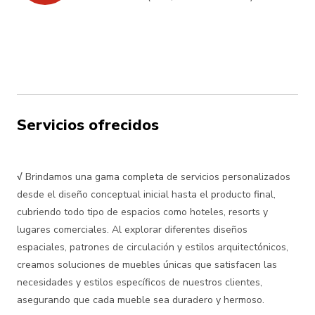
Servicios ofrecidos
√
Brindamos una gama completa de servicios personalizados
desde el diseño conceptual inicial hasta el producto final,
cubriendo todo tipo de espacios como hoteles, resorts y
lugares comerciales. Al explorar diferentes diseños
espaciales, patrones de circulación y estilos arquitectónicos,
creamos soluciones de muebles únicas que satisfacen las
necesidades y estilos específicos de nuestros clientes,
asegurando que cada mueble sea duradero y hermoso.