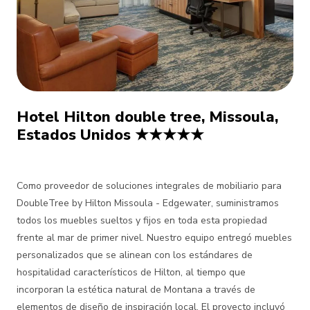
Hotel Hilton double tree, Missoula,
Estados Unidos ★★★★★
Como proveedor de soluciones integrales de mobiliario para
DoubleTree by Hilton Missoula - Edgewater, suministramos
todos los muebles sueltos y fijos en toda esta propiedad
frente al mar de primer nivel. Nuestro equipo entregó muebles
personalizados que se alinean con los estándares de
hospitalidad característicos de Hilton, al tiempo que
incorporan la estética natural de Montana a través de
elementos de diseño de inspiración local. El proyecto incluyó