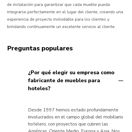
de instalación para garantizar que cada mueble pueda
integrarse perfectamente en el lugar del cliente, creando una
experiencia de proyecto inolvidable para los clientes y
brindando continuamente un excelente servicio al cliente.
Preguntas populares
¿Por qué elegir su empresa como
fabricante de muebles para
hoteles?
Desde 1997 hemos estado profundamente
involucrados en el campo global del mobiliario
hotelero, con proyectos que cubren las
Américas, Oriente Medio, Europa y Asia. Nos