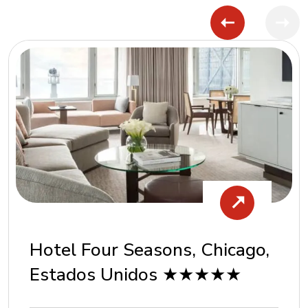
Hotel Four Seasons, Chicago,
Estados Unidos ★★★★★