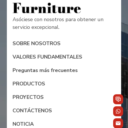
Asóciese con nosotros para obtener un
servicio excepcional.
SOBRE NOSOTROS
VALORES FUNDAMENTALES
Preguntas más frecuentes
PRODUCTOS
PROYECTOS
CONTÁCTENOS
NOTICIA