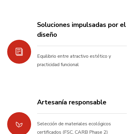
Soluciones impulsadas por el
diseño
Equilibrio entre atractivo estético y
practicidad funcional
Artesanía responsable
Selección de materiales ecológicos
certificados (FSC, CARB Phase 2)