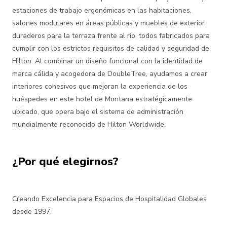
estaciones de trabajo ergonómicas en las habitaciones,
salones modulares en áreas públicas y muebles de exterior
duraderos para la terraza frente al río, todos fabricados para
cumplir con los estrictos requisitos de calidad y seguridad de
Hilton. Al combinar un diseño funcional con la identidad de
marca cálida y acogedora de DoubleTree, ayudamos a crear
interiores cohesivos que mejoran la experiencia de los
huéspedes en este hotel de Montana estratégicamente
ubicado, que opera bajo el sistema de administración
mundialmente reconocido de Hilton Worldwide.
¿Por qué elegirnos?
Creando Excelencia para Espacios de Hospitalidad Globales
desde 1997.