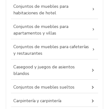
Conjuntos de muebles para
habitaciones de hotel
Conjuntos de muebles para
apartamentos y villas
Conjuntos de muebles para cafeterías
y restaurantes
Casegood y juegos de asientos
blandos
Conjuntos de muebles sueltos
Carpintería y carpintería