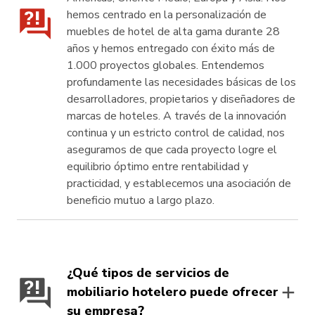
hemos centrado en la personalización de
muebles de hotel de alta gama durante 28
años y hemos entregado con éxito más de
1.000 proyectos globales. Entendemos
profundamente las necesidades básicas de los
desarrolladores, propietarios y diseñadores de
marcas de hoteles. A través de la innovación
continua y un estricto control de calidad, nos
aseguramos de que cada proyecto logre el
equilibrio óptimo entre rentabilidad y
practicidad, y establecemos una asociación de
beneficio mutuo a largo plazo.
¿Qué tipos de servicios de
mobiliario hotelero puede ofrecer
su empresa?