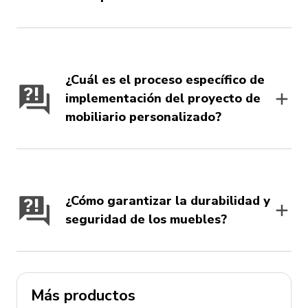
¿Cuál es el proceso específico de
implementación del proyecto de
mobiliario personalizado?
¿Cómo garantizar la durabilidad y
seguridad de los muebles?
Más productos