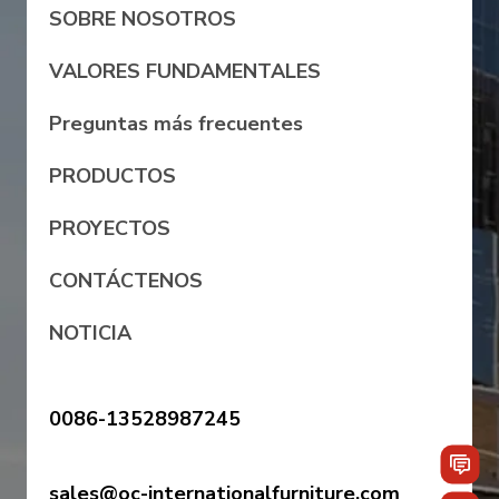
SOBRE NOSOTROS
VALORES FUNDAMENTALES
Preguntas más frecuentes
PRODUCTOS
PROYECTOS
CONTÁCTENOS
NOTICIA
0086-13528987245
sales@oc-internationalfurniture.com