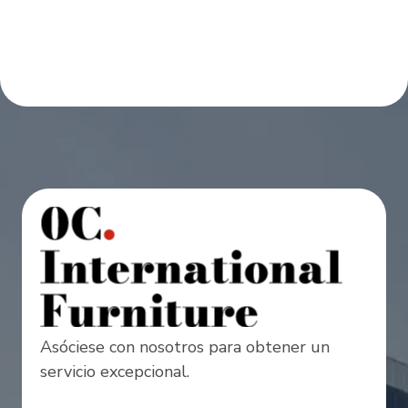
Asóciese con nosotros para obtener un
servicio excepcional.