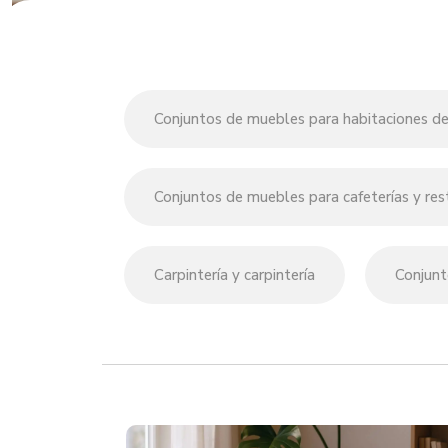
Conjuntos de muebles para habitaciones de
Conjuntos de muebles para cafeterías y res
Carpintería y carpintería
Conjunt