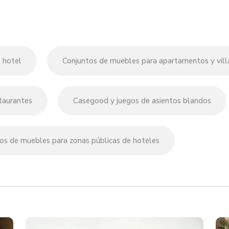
 hotel
Conjuntos de muebles para apartamentos y vill
taurantes
Casegood y juegos de asientos blandos
os de muebles para zonas públicas de hoteles