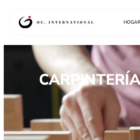
HOGA
CARPINTERÍA