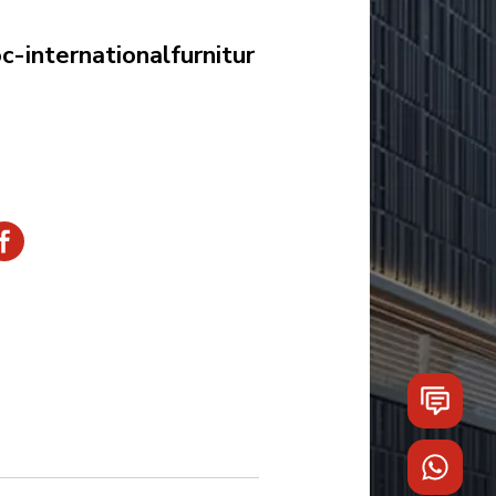
-internationalfurnitur