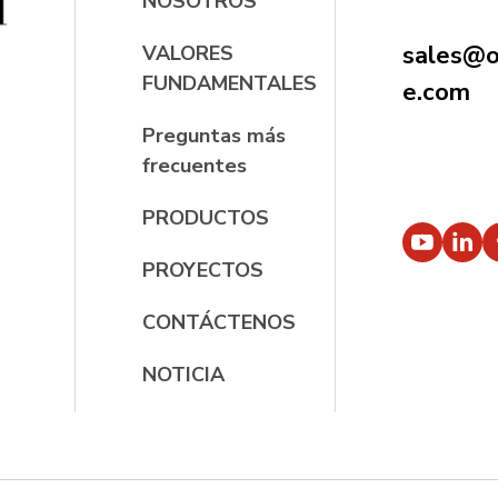
NOSOTROS
sales@oc
VALORES
FUNDAMENTALES
e.com
Preguntas más
frecuentes
PRODUCTOS
PROYECTOS
CONTÁCTENOS
NOTICIA