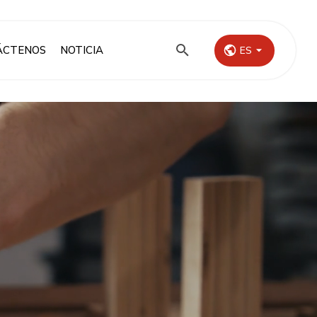
ÁCTENOS
NOTICIA
ES