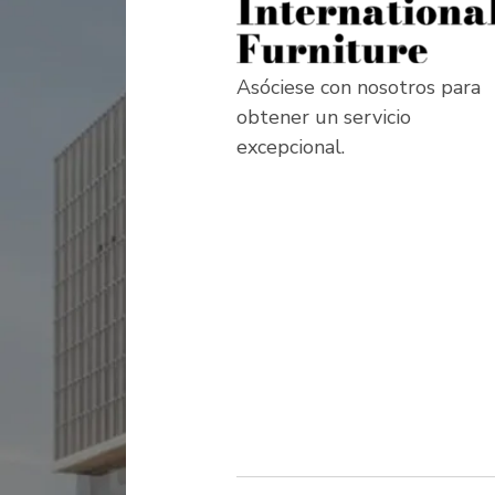
Asóciese con nosotros para
obtener un servicio
excepcional.