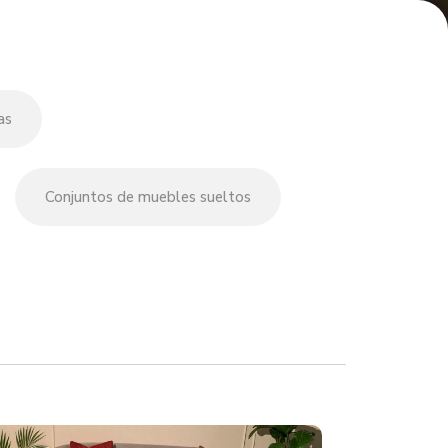
as
Conjuntos de muebles sueltos