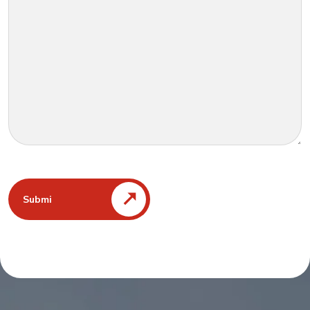
Submi