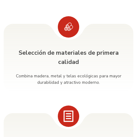
Selección de materiales de primera
calidad
Combina madera, metal y telas ecológicas para mayor
durabilidad y atractivo moderno.