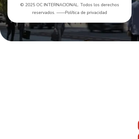
© 2025 OC INTERNACIONAL. Todos los derechos
reservados.
——Política de privacidad