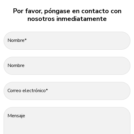
Por favor, póngase en contacto con
nosotros inmediatamente
Nombre*
Nombre
Correo electrónico*
Mensaje