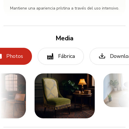
Mantiene una apariencia prístina a través del uso intensivo.
Media
Photos
Fábrica
Downlo