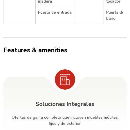
madera
tocador
Puerta de entrada
Puerta de
baño
Features & amenities
Soluciones Integrales
Ofertas de gama completa que incluyen muebles móviles,
fijos y de exterior.