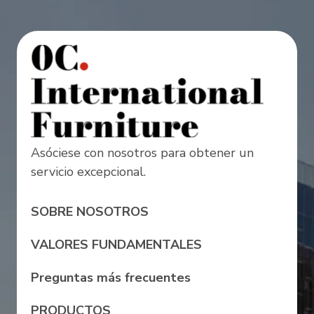
Asóciese con nosotros para obtener un
servicio excepcional.
SOBRE NOSOTROS
VALORES FUNDAMENTALES
Preguntas más frecuentes
PRODUCTOS