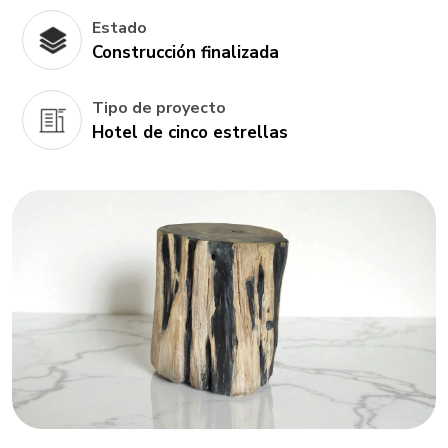
Estado
Construcción finalizada
Tipo de proyecto
Hotel de cinco estrellas