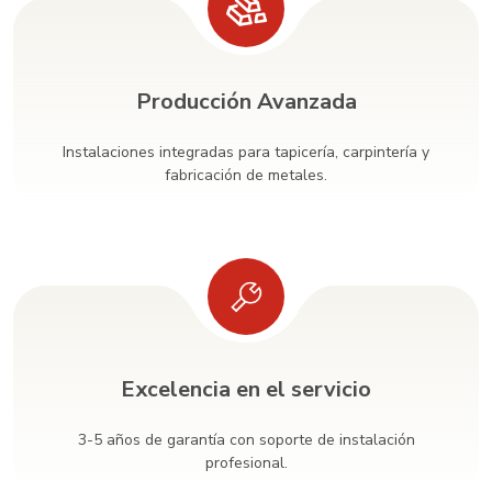
Producción Avanzada
Instalaciones integradas para tapicería, carpintería y
fabricación de metales.
Excelencia en el servicio
3-5 años de garantía con soporte de instalación
profesional.