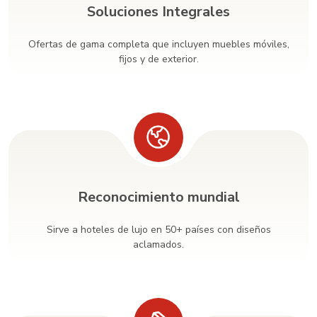
Soluciones Integrales
Ofertas de gama completa que incluyen muebles móviles,
fijos y de exterior.
Reconocimiento mundial
Sirve a hoteles de lujo en 50+ países con diseños
aclamados.