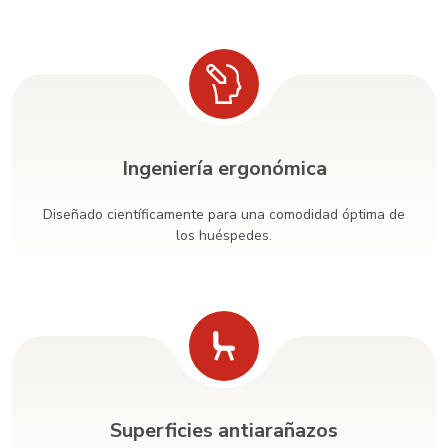
Ingeniería ergonómica
Diseñado científicamente para una comodidad óptima de
los huéspedes.
Superficies antiarañazos