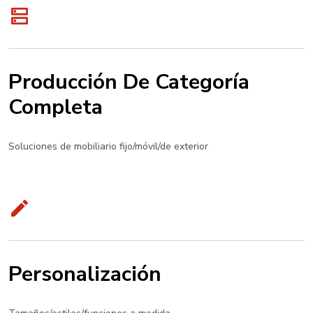
Producción De Categoría
Completa
Soluciones de mobiliario fijo/móvil/de exterior
Personalización