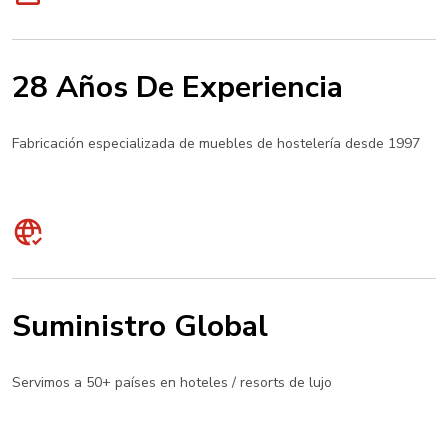
28 Años De Experiencia
Fabricación especializada de muebles de hostelería desde 1997
Suministro Global
Servimos a 50+ países en hoteles / resorts de lujo