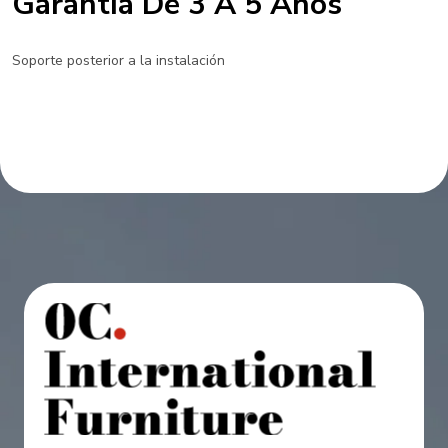
Garantía De 3 A 5 Años
Soporte posterior a la instalación