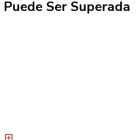
Puede Ser Superada