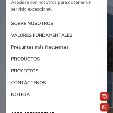
Asóciese con nosotros para obtener un
servicio excepcional.
SOBRE NOSOTROS
VALORES FUNDAMENTALES
Preguntas más frecuentes
PRODUCTOS
PROYECTOS
CONTÁCTENOS
NOTICIA