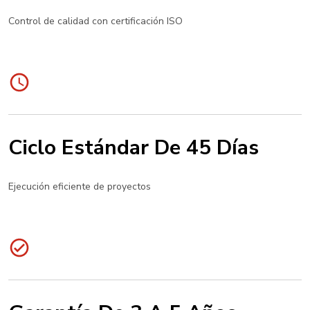
Control de calidad con certificación ISO
Ciclo Estándar De 45 Días
Ejecución eficiente de proyectos