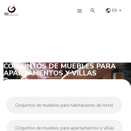
ES
CONJUNTOS DE MUEBLES PARA
APARTAMENTOS Y VILLAS
Conjuntos de muebles para habitaciones de hotel
Conjuntos de muebles para apartamentos y villas