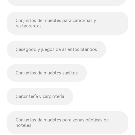
Conjuntos de muebles para cafeterías y
restaurantes
Casegood y juegos de asientos blandos
Conjuntos de muebles sueltos
Carpintería y carpintería
Conjuntos de muebles para zonas públicas de
hoteles