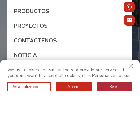
PRODUCTOS
PROYECTOS
CONTÁCTENOS
NOTICIA
We use cookies and similar tools to provide our services. If
you don't want to accept all cookies, click Personalize cookies.
0086-13528987245
Personalize cookies
Accept
Reject
sales@oc-internationalfurniture.com