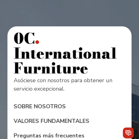
Asóciese con nosotros para obtener un
servicio excepcional.
SOBRE NOSOTROS
VALORES FUNDAMENTALES
Preguntas más frecuentes