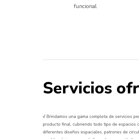
funcional
Servicios of
√
Brindamos una gama completa de servicios pers
producto final, cubriendo todo tipo de espacios 
diferentes diseños espaciales, patrones de circu