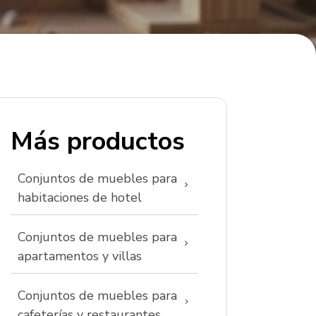
Más productos
Conjuntos de muebles para
habitaciones de hotel
Conjuntos de muebles para
apartamentos y villas
Conjuntos de muebles para
cafeterías y restaurantes