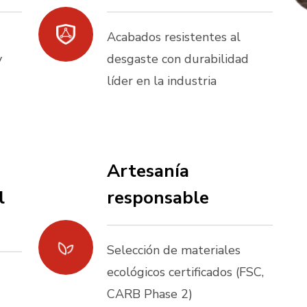
Acabados resistentes al
y
desgaste con durabilidad
líder en la industria
Artesanía
l
responsable
Selección de materiales
ecológicos certificados (FSC,
CARB Phase 2)