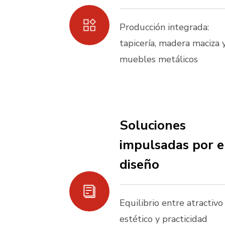
Producción integrada:
tapicería, madera maciza 
muebles metálicos
Soluciones
impulsadas por e
diseño
Equilibrio entre atractivo
estético y practicidad