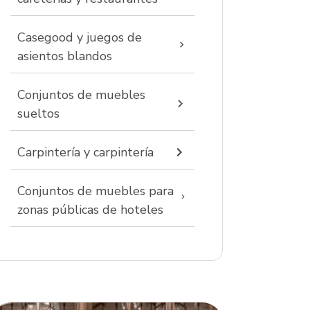
Casegood y juegos de
asientos blandos
Conjuntos de muebles
sueltos
Carpintería y carpintería
Conjuntos de muebles para
zonas públicas de hoteles