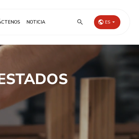
ÁCTENOS
NOTICIA
ES
 ESTADOS