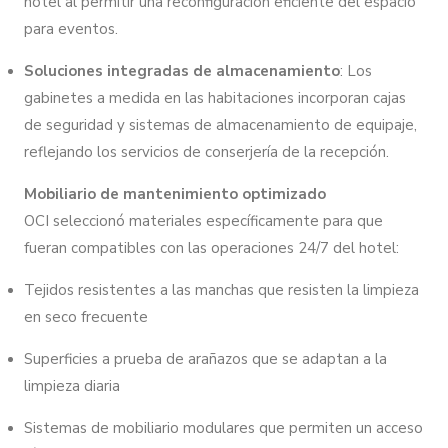
hotel al permitir una reconfiguración eficiente del espacio
para eventos.
Soluciones integradas de almacenamiento
: Los
gabinetes a medida en las habitaciones incorporan cajas
de seguridad y sistemas de almacenamiento de equipaje,
reflejando los servicios de conserjería de la recepción.
Mobiliario de mantenimiento optimizado
OCI seleccionó materiales específicamente para que
fueran compatibles con las operaciones 24/7 del hotel:
Tejidos resistentes a las manchas que resisten la limpieza
en seco frecuente
Superficies a prueba de arañazos que se adaptan a la
limpieza diaria
Sistemas de mobiliario modulares que permiten un acceso