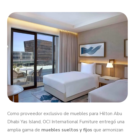
Como proveedor exclusivo de muebles para Hilton Abu
Dhabi Yas Island, OCI International Furniture entregó una
amplia gama de
muebles sueltos y fijos
que armonizan