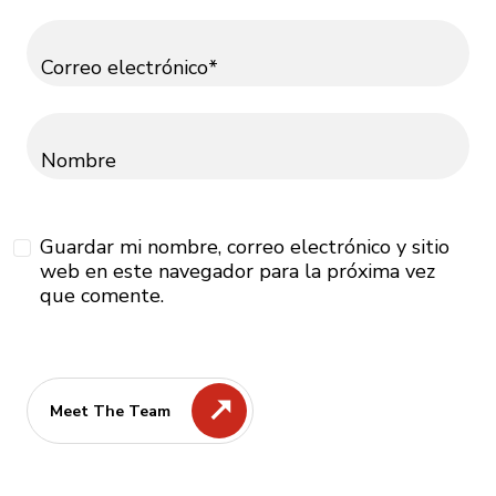
Correo electrónico*
Nombre
Guardar mi nombre, correo electrónico y sitio
web en este navegador para la próxima vez
que comente.
Meet The Team