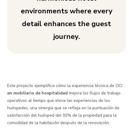
environments where every
detail enhances the guest
journey.
Este proyecto ejemplifica cómo la experiencia técnica de OCI
en mobiliario de hospitalidad
mejora los flujos de trabajo
operativos al tiempo que eleva las experiencias de los
huéspedes, una sinergia que se refleja en la puntuación de
satisfacción del huésped del 92% de la propiedad para la
comodidad de la habitación después de la renovación.