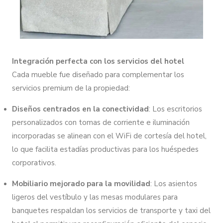
Integración perfecta con los servicios del hotel
Cada mueble fue diseñado para complementar los
servicios premium de la propiedad:
Diseños centrados en la conectividad
: Los escritorios
personalizados con tomas de corriente e iluminación
incorporadas se alinean con el WiFi de cortesía del hotel,
lo que facilita estadías productivas para los huéspedes
corporativos.
Mobiliario mejorado para la movilidad
: Los asientos
ligeros del vestíbulo y las mesas modulares para
banquetes respaldan los servicios de transporte y taxi del