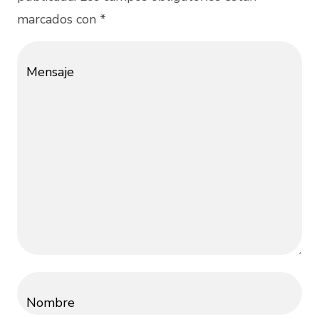
marcados con *
Mensaje
Nombre