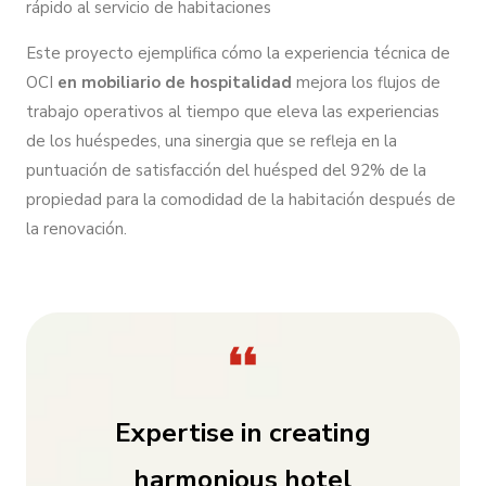
rápido al servicio de habitaciones
Este proyecto ejemplifica cómo la experiencia técnica de
OCI
en mobiliario de hospitalidad
mejora los flujos de
trabajo operativos al tiempo que eleva las experiencias
de los huéspedes, una sinergia que se refleja en la
puntuación de satisfacción del huésped del 92% de la
propiedad para la comodidad de la habitación después de
la renovación.
Expertise in creating
harmonious hotel