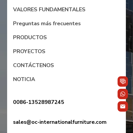
VALORES FUNDAMENTALES
Preguntas más frecuentes
PRODUCTOS
PROYECTOS
CONTÁCTENOS
NOTICIA
0086-13528987245
sales@oc-internationalfurniture.com