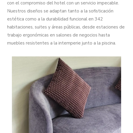
con el compromiso del hotel con un servicio impecable.
Nuestros diseños se adaptan tanto a la sofisticación
estética como a la durabilidad funcional en 342
habitaciones, suites y áreas públicas, desde estaciones de
trabajo ergonómicas en salones de negocios hasta
muebles resistentes a la intemperie junto a la piscina.