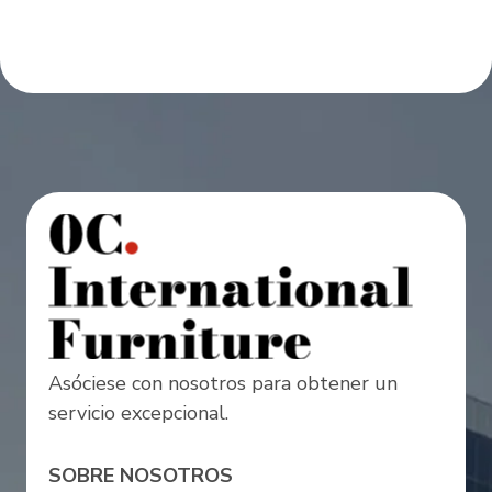
Asóciese con nosotros para obtener un
servicio excepcional.
SOBRE NOSOTROS