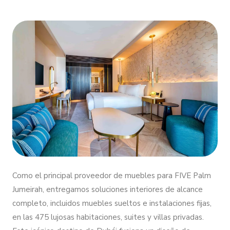
Como el principal proveedor de muebles para FIVE Palm
Jumeirah, entregamos soluciones interiores de alcance
completo, incluidos muebles sueltos e instalaciones fijas,
en las 475 lujosas habitaciones, suites y villas privadas.