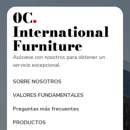
Asóciese con nosotros para obtener un
servicio excepcional.
SOBRE NOSOTROS
VALORES FUNDAMENTALES
Preguntas más frecuentes
PRODUCTOS