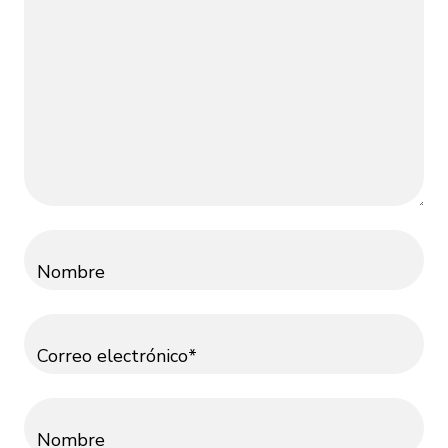
Nombre
Correo electrónico*
Nombre