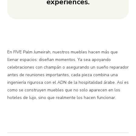
experiences.
En FIVE Palm Jumeirah, nuestros muebles hacen más que
llenar espacios: diseñan momentos. Ya sea apoyando
celebraciones con champán o asegurando un sueño reparador
antes de reuniones importantes, cada pieza combina una
ingeniería rigurosa con el ADN de la hospitalidad árabe. Así es
como se construyen muebles que no solo aparecen en los
hoteles de lujo, sino que realmente los hacen funcionar.