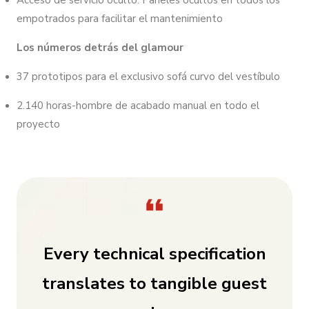
empotrados para facilitar el mantenimiento
Los números detrás del glamour
37 prototipos para el exclusivo sofá curvo del vestíbulo
2.140 horas-hombre de acabado manual en todo el
proyecto
Every technical specification
translates to tangible guest