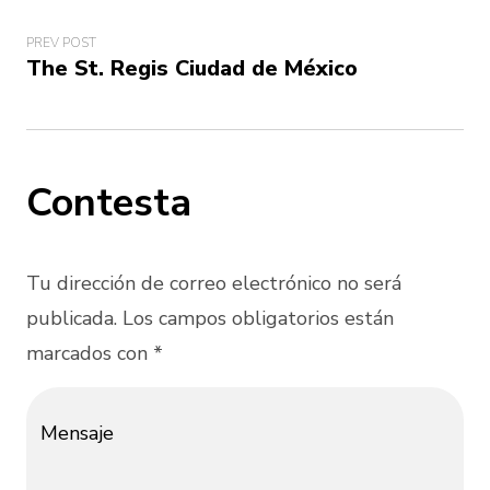
PREV POST
The St. Regis Ciudad de México
Contesta
Tu dirección de correo electrónico no será
publicada. Los campos obligatorios están
marcados con *
Mensaje