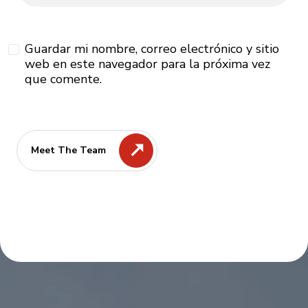
Guardar mi nombre, correo electrónico y sitio
web en este navegador para la próxima vez
que comente.
Meet The Team