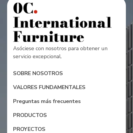
Asóciese con nosotros para obtener un
servicio excepcional.
SOBRE NOSOTROS
VALORES FUNDAMENTALES
Preguntas más frecuentes
PRODUCTOS
PROYECTOS